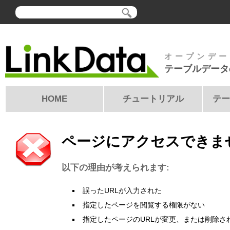
オープンデー
テーブルデータ
HOME
チュートリアル
テー
ページにアクセスできま
以下の理由が考えられます:
誤ったURLが入力された
指定したページを閲覧する権限がない
指定したページのURLが変更、または削除さ