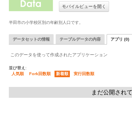
モバイルビューを開く
半田市の小学校区別の年齢別人口です。
データセットの情報
テーブルデータの内容
アプリ (0)
このデータを使って作成されたアプリケーション
並び替え:
人気順
Fork回数順
新着順
実行回数順
まだ公開され