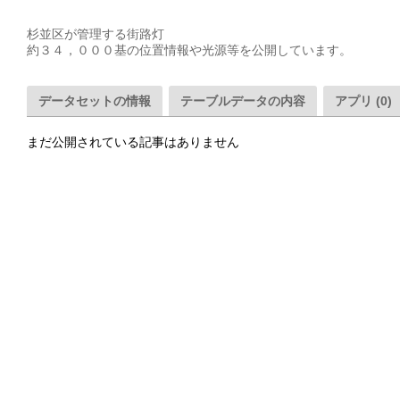
杉並区が管理する街路灯

約３４，０００基の位置情報や光源等を公開しています。
データセットの情報
テーブルデータの内容
アプリ (0)
まだ公開されている記事はありません