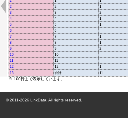
1
1
1
2
2
1
3
3
2
4
4
1
5
5
1
6
6
7
7
1
8
8
1
9
9
2
10
10
11
11
12
12
1
13
合計
11
※ 100行まで表示しています。
© 2011-
2026
LinkData, All rights reserved.