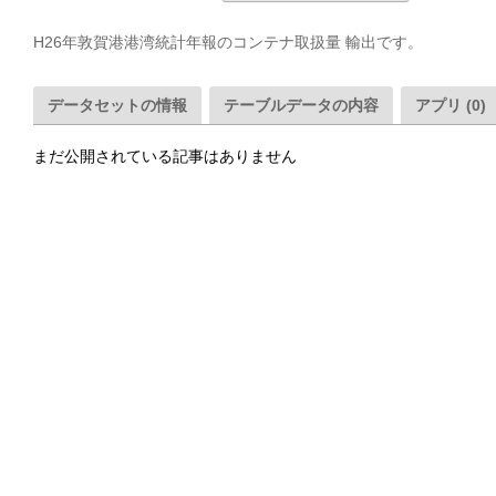
H26年敦賀港港湾統計年報のコンテナ取扱量 輸出です。
データセットの情報
テーブルデータの内容
アプリ (0)
まだ公開されている記事はありません