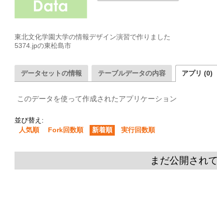
東北文化学園大学の情報デザイン演習で作りました

5374.jpの東松島市
データセットの情報
テーブルデータの内容
アプリ (0)
このデータを使って作成されたアプリケーション
並び替え:
人気順
Fork回数順
新着順
実行回数順
まだ公開され