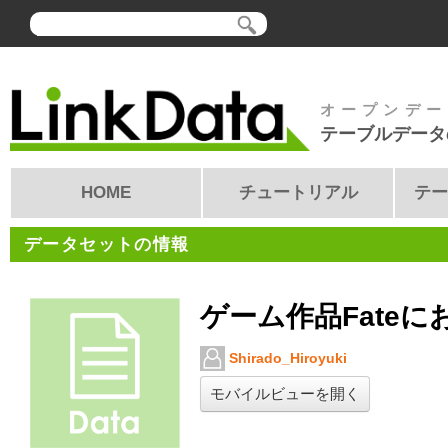
オープンデー
テーブルデータ
HOME
チュートリアル
テー
データセットの情報
ゲーム作品Fate
Shirado_Hiroyuki
モバイルビューを開く