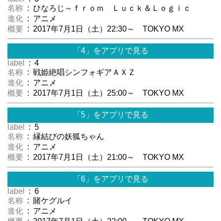
名称
: ひなろじ～ｆｒｏｍ Ｌｕｃｋ＆Ｌｏｇｉｃ
進化
: アニメ
概要
: 2017年7月1日（土）22:30～ TOKYO MX
「4」をアプリで見る
label
: 4
名称
: 戦姫絶唱シンフォギアＡＸＺ
進化
: アニメ
概要
: 2017年7月1日（土）25:00～ TOKYO MX
「5」をアプリで見る
label
: 5
名称
: 縁結びの妖狐ちゃん
進化
: アニメ
概要
: 2017年7月1日（土）21:00～ TOKYO MX
「6」をアプリで見る
label
: 6
名称
: 賭ケグルイ
進化
: アニメ