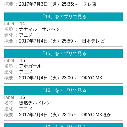
概要
: 2017年7月3日（月）25:35:～ テレ東
「14」をアプリで見る
label
: 14
名称
: ナナマル サンバツ
進化
: アニメ
概要
: 2017年7月4日（火）25:59～ 日本テレビ
「15」をアプリで見る
label
: 15
名称
: アホガール
進化
: アニメ
概要
: 2017年7月4日（火）23:00～ TOKYO MX
「16」をアプリで見る
label
: 16
名称
: 徒然チルドレン
進化
: アニメ
概要
: 2017年7月4日（火）23:15～ TOKYO MXほか