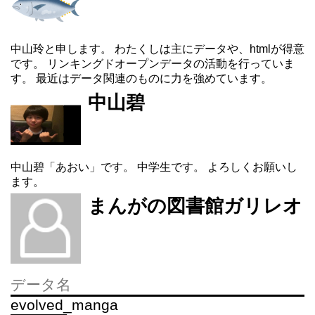
中山玲と申します。 わたくしは主にデータや、htmlが得意
です。 リンキングドオープンデータの活動を行っていま
す。 最近はデータ関連のものに力を強めています。
中山碧
中山碧「あおい」です。 中学生です。 よろしくお願いし
ます。
まんがの図書館ガリレオ
データ名
evolved_manga