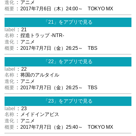
進化
: アニメ
概要
: 2017年7月6日（木）24:00～ TOKYO MX
「21」をアプリで見る
label
: 21
名称
: 捏造トラップ -NTR-
進化
: アニメ
概要
: 2017年7月7日（金）26:25～ TBS
「22」をアプリで見る
label
: 22
名称
: 将国のアルタイル
進化
: アニメ
概要
: 2017年7月7日（金）26:25～ TBS
「23」をアプリで見る
label
: 23
名称
: メイドインアビス
進化
: アニメ
概要
: 2017年7月7日（金）25:40～ TOKYO MX