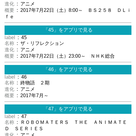
進化
: アニメ
概要
: 2017年7月22日（土）8:00～ ＢＳ２５８ ＤＬｉ
ｆｅ
「45」をアプリで見る
label
: 45
名称
: ザ・リフレクション
進化
: アニメ
概要
: 2017年7月22日（土）23:00～ ＮＨＫ総合
「46」をアプリで見る
label
: 46
名称
: 終物語 ２期
進化
: アニメ
概要
: 2017年7月～
「47」をアプリで見る
label
: 47
名称
: ＲＯＢＯＭＡＴＥＲＳ ＴＨＥ ＡＮＩＭＡＴＥ
Ｄ ＳＥＲＩＥＳ
進化
: アニメ