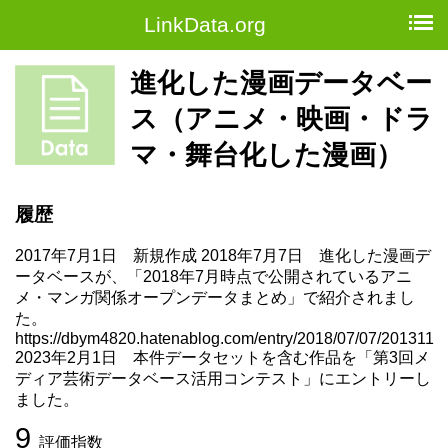
LinkData.org
進化した漫画データベー
ス（アニメ・映画・ドラ
マ・舞台化した漫画）
履歴
2017年7月1日 新規作成 2018年7月7日 進化した漫画デ
ータベースが、「2018年7月時点で公開されているアニ
メ・マンガ関係オープンデータまとめ」で紹介されまし
た。
https://dbym4820.hatenablog.com/entry/2018/07/07/201311
2023年2月1日 本件データセットを含む作品を「第3回メ
ディア芸術データベース活用コンテスト」にエントリーし
ました。
9
評価指数