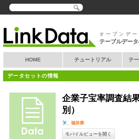
オープンデー
テーブルデータ
HOME
チュートリアル
テー
データセットの情報
企業子宝率調査結
別）
福井県
モバイルビューを開く