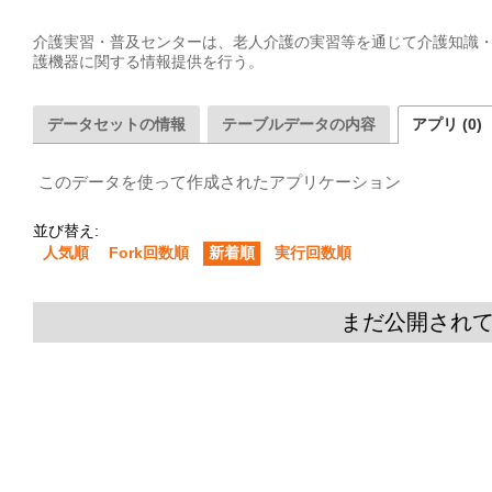
介護実習・普及センターは、老人介護の実習等を通じて介護知識
護機器に関する情報提供を行う。  
データセットの情報
テーブルデータの内容
アプリ (0)
このデータを使って作成されたアプリケーション
並び替え:
人気順
Fork回数順
新着順
実行回数順
まだ公開され