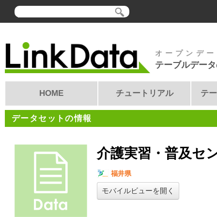
オープンデー
テーブルデータ
HOME
チュートリアル
テー
データセットの情報
介護実習・普及セ
福井県
モバイルビューを開く