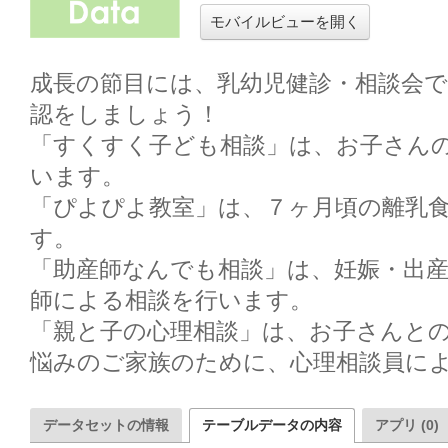
モバイルビューを開く
成長の節目には、乳幼児健診・相談会
認をしましょう！

「すくすく子ども相談」は、お子さん
います。

「ぴよぴよ教室」は、７ヶ月頃の離乳
す。

「助産師なんでも相談」は、妊娠・出
師による相談を行います。

「親と子の心理相談」は、お子さんと
悩みのご家族のために、心理相談員に
データセットの情報
テーブルデータの内容
アプリ (0)