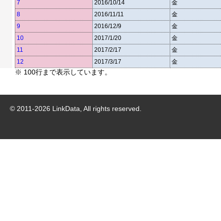
7
2016/10/14
金
8
2016/11/11
金
9
2016/12/9
金
10
2017/1/20
金
11
2017/2/17
金
12
2017/3/17
金
※ 100行まで表示しています。
© 2011-
2026
LinkData, All rights reserved.