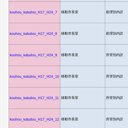
移動市長室
処理別内訳
kouhou_katudou_H17_H24_7
移動市長室
処理別内訳
kouhou_katudou_H17_H24_8
移動市長室
所管別内訳
kouhou_katudou_H17_H24_9
移動市長室
所管別内訳
kouhou_katudou_H17_H24_10
移動市長室
所管別内訳
kouhou_katudou_H17_H24_11
移動市長室
所管別内訳
kouhou_katudou_H17_H24_12