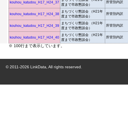
所管別内訳
kouhou_katudou_H17_H24_37
度まで市政懇談会）
まちづくり懇談会 （H21年
所管別内訳
kouhou_katudou_H17_H24_38
度まで市政懇談会）
まちづくり懇談会 （H21年
所管別内訳
kouhou_katudou_H17_H24_39
度まで市政懇談会）
まちづくり懇談会 （H21年
所管別内訳
kouhou_katudou_H17_H24_40
度まで市政懇談会）
※ 100行まで表示しています。
© 2011-
2026
LinkData, All rights reserved.