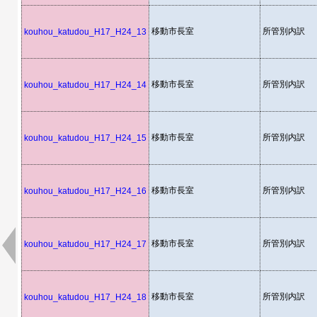
移動市長室
所管別内訳
kouhou_katudou_H17_H24_13
移動市長室
所管別内訳
kouhou_katudou_H17_H24_14
移動市長室
所管別内訳
kouhou_katudou_H17_H24_15
移動市長室
所管別内訳
kouhou_katudou_H17_H24_16
移動市長室
所管別内訳
kouhou_katudou_H17_H24_17
移動市長室
所管別内訳
kouhou_katudou_H17_H24_18