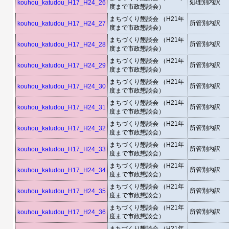
処理別内訳
kouhou_katudou_H17_H24_26
度まで市政懇談会）
まちづくり懇談会 （H21年
所管別内訳
kouhou_katudou_H17_H24_27
度まで市政懇談会）
まちづくり懇談会 （H21年
所管別内訳
kouhou_katudou_H17_H24_28
度まで市政懇談会）
まちづくり懇談会 （H21年
所管別内訳
kouhou_katudou_H17_H24_29
度まで市政懇談会）
まちづくり懇談会 （H21年
所管別内訳
kouhou_katudou_H17_H24_30
度まで市政懇談会）
まちづくり懇談会 （H21年
所管別内訳
kouhou_katudou_H17_H24_31
度まで市政懇談会）
まちづくり懇談会 （H21年
所管別内訳
kouhou_katudou_H17_H24_32
度まで市政懇談会）
まちづくり懇談会 （H21年
所管別内訳
kouhou_katudou_H17_H24_33
度まで市政懇談会）
まちづくり懇談会 （H21年
所管別内訳
kouhou_katudou_H17_H24_34
度まで市政懇談会）
まちづくり懇談会 （H21年
所管別内訳
kouhou_katudou_H17_H24_35
度まで市政懇談会）
まちづくり懇談会 （H21年
所管別内訳
kouhou_katudou_H17_H24_36
度まで市政懇談会）
まちづくり懇談会 （H21年