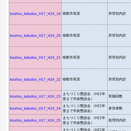
移動市長室
所管別内訳
kouhou_katudou_H17_H24_19
移動市長室
所管別内訳
kouhou_katudou_H17_H24_20
移動市長室
所管別内訳
kouhou_katudou_H17_H24_21
移動市長室
所管別内訳
kouhou_katudou_H17_H24_22
まちづくり懇談会 （H21年
実施回数
kouhou_katudou_H17_H24_23
度まで市政懇談会）
まちづくり懇談会 （H21年
参加者数
kouhou_katudou_H17_H24_24
度まで市政懇談会）
まちづくり懇談会 （H21年
処理別内訳
kouhou_katudou_H17_H24_25
度まで市政懇談会）
まちづくり懇談会 （H21年