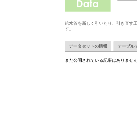
給水管を新しく引いたり、引き直す
す。
データセットの情報
テーブル
まだ公開されている記事はありませ