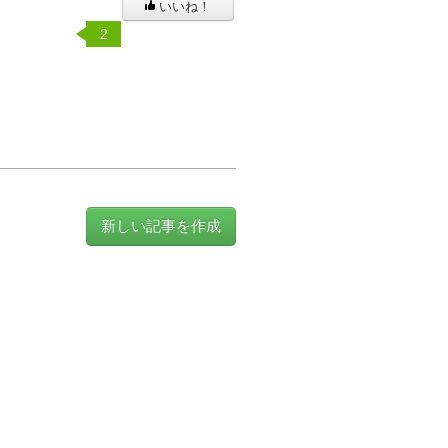
いいね！
2
新しい記事を作成