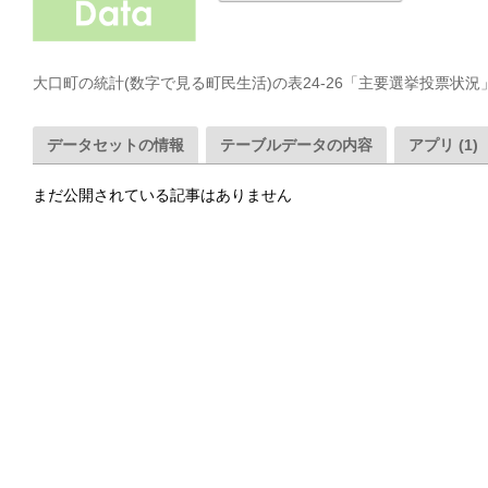
大口町の統計(数字で見る町民生活)の表24-26「主要選挙投票状
データセットの情報
テーブルデータの内容
アプリ (1)
まだ公開されている記事はありません