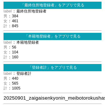
「最終住所地登録者」をアプリで見る
label
: 最終住所地登録者
男
: 384
女
: 461
計
: 845
「本籍地登録者」をアプリで見る
label
: 本籍地登録者
男
: 56
女
: 104
計
: 160
「登録者計」をアプリで見る
label
: 登録者計
男
: 440
女
: 565
計
: 1005
20250901_zaigaisenkyonin_meibotorokusha