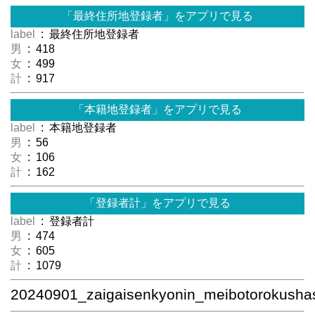
「最終住所地登録者」をアプリで見る
label
: 最終住所地登録者
男
: 418
女
: 499
計
: 917
「本籍地登録者」をアプリで見る
label
: 本籍地登録者
男
: 56
女
: 106
計
: 162
「登録者計」をアプリで見る
label
: 登録者計
男
: 474
女
: 605
計
: 1079
20240901_zaigaisenkyonin_meibotorokusha