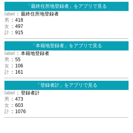
「最終住所地登録者」をアプリで見る
label
: 最終住所地登録者
男
: 418
女
: 497
計
: 915
「本籍地登録者」をアプリで見る
label
: 本籍地登録者
男
: 55
女
: 106
計
: 161
「登録者計」をアプリで見る
label
: 登録者計
男
: 473
女
: 603
計
: 1076