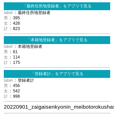
「最終住所地登録者」をアプリで見る
label
: 最終住所地登録者
男
: 395
女
: 428
計
: 823
「本籍地登録者」をアプリで見る
label
: 本籍地登録者
男
: 61
女
: 114
計
: 175
「登録者計」をアプリで見る
label
: 登録者計
男
: 456
女
: 542
計
: 998
20220901_zaigaisenkyonin_meibotorokusha