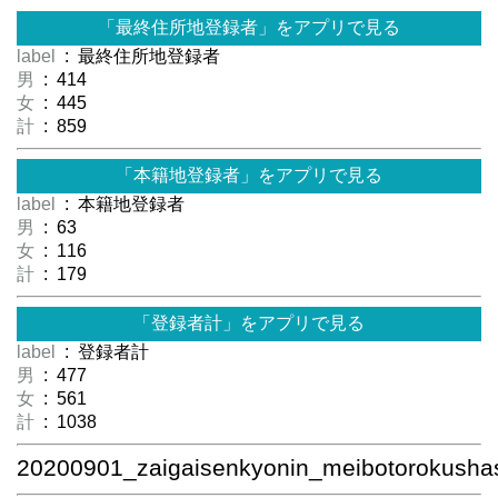
「最終住所地登録者」をアプリで見る
label
: 最終住所地登録者
男
: 414
女
: 445
計
: 859
「本籍地登録者」をアプリで見る
label
: 本籍地登録者
男
: 63
女
: 116
計
: 179
「登録者計」をアプリで見る
label
: 登録者計
男
: 477
女
: 561
計
: 1038
20200901_zaigaisenkyonin_meibotorokusha