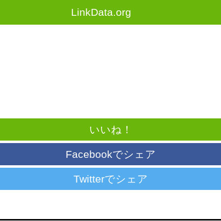
LinkData.org
いいね！
Facebookでシェア
Twitterでシェア