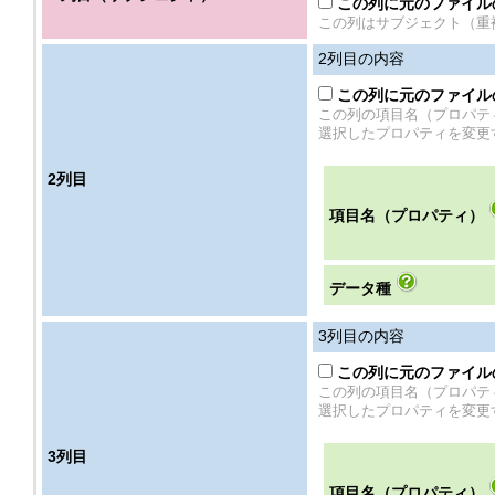
この列に元のファイル
この列はサブジェクト（重
2
列目の内容
この列に元のファイル
この列の項目名（プロパテ
選択したプロパティを変更
2
列目
項目名（プロパティ）
データ種
3
列目の内容
この列に元のファイル
この列の項目名（プロパテ
選択したプロパティを変更
3
列目
項目名（プロパティ）