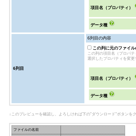
項目名（プロパティ）
データ種
6
列目の内容
この列に元のファイル
この列の項目名（プロパテ
選択したプロパティを変更
6
列目
項目名（プロパティ）
データ種
↓このプレビューを確認し、よろしければ下の"ダウンロード"ボタンを
ファイルの名前