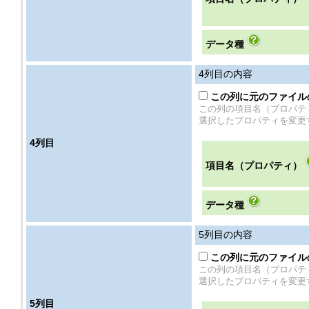
データ種
4
列目の内容
この列に元のファイル
この列の項目名（プロパテ
選択したプロパティを変更
4
列目
項目名（プロパティ）
データ種
5
列目の内容
この列に元のファイル
この列の項目名（プロパテ
選択したプロパティを変更
5
列目