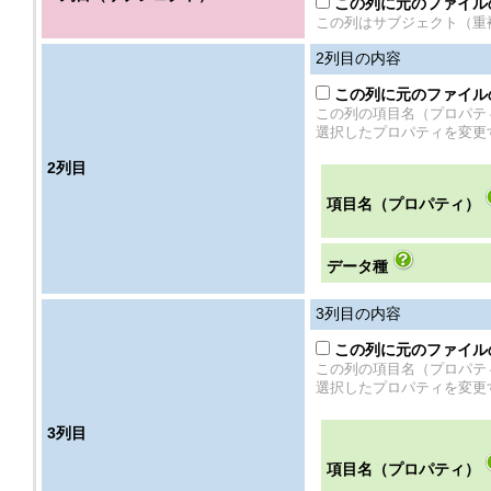
この列に元のファイル
この列はサブジェクト（重
2
列目の内容
この列に元のファイル
この列の項目名（プロパテ
選択したプロパティを変更
2
列目
項目名（プロパティ）
データ種
3
列目の内容
この列に元のファイル
この列の項目名（プロパテ
選択したプロパティを変更
3
列目
項目名（プロパティ）