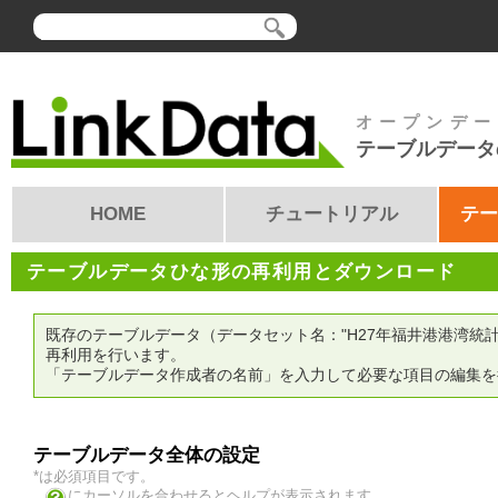
オープンデー
テーブルデータ
HOME
チュートリアル
テー
テーブルデータひな形の再利用とダウンロード
既存のテーブルデータ（データセット名："H27年福井港港湾統計年
再利用を行います。
「テーブルデータ作成者の名前」を入力して必要な項目の編集を
テーブルデータ全体の設定
*は必須項目です。
にカーソルを合わせるとヘルプが表示されます。