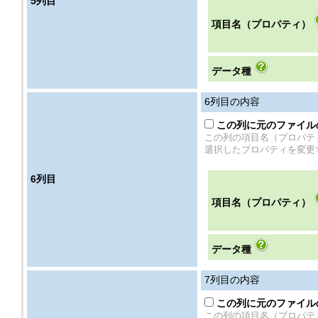
5
列目
項目名（プロパティ）
データ種
6
列目の内容
この列に元のファイル
この列の項目名（プロパテ
選択したプロパティを変更
6
列目
項目名（プロパティ）
データ種
7
列目の内容
この列に元のファイル
この列の項目名（プロパテ